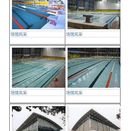
场馆风采
场馆风采
场馆风采
场馆风采